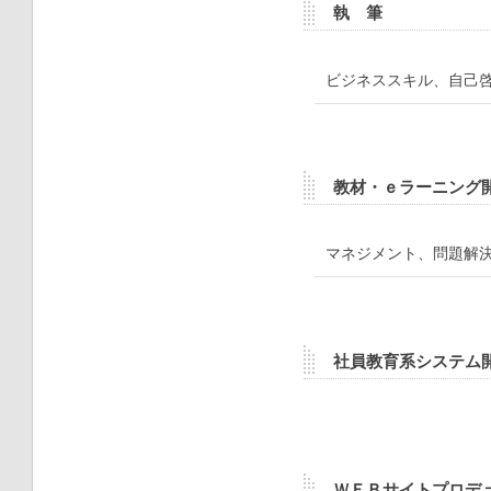
執 筆
ビジネススキル、自己
教材・ｅラーニング
マネジメント、問題解
社員教育系システム
ＷＥＢサイトプロデ