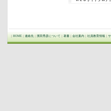
｜
HOME
｜
連絡先
｜
濱田秀彦について
｜
著書
｜
会社案内
｜
社員教育情報
｜
サ