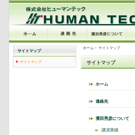
ホーム
> サイトマップ
サイトマップ
サイトマップ
サイトマップ
ホーム
連絡先
濱田秀彦について
講演実績