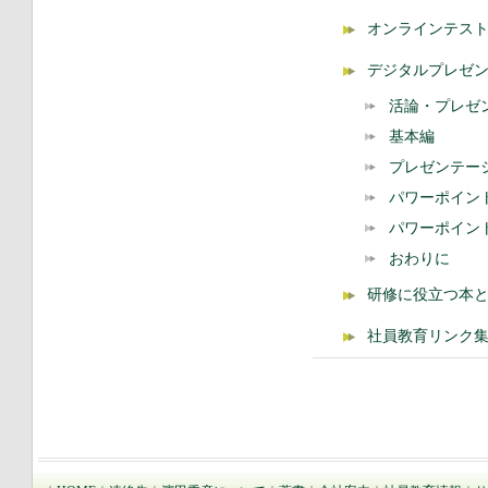
オンラインテスト
デジタルプレゼン
活論・プレゼ
基本編
プレゼンテー
パワーポイン
パワーポイント
おわりに
研修に役立つ本
社員教育リンク